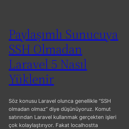
Paylaşımlı Sunucuya
SSH Olmadan
Laravel 5 Nasıl
Yüklenir
Söz konusu Laravel olunca genellikle “SSH
olmadan olmaz” diye düşünüyoruz. Komut
satırından Laravel kullanmak gerçekten işleri
çok kolaylaştırıyor. Fakat localhostta