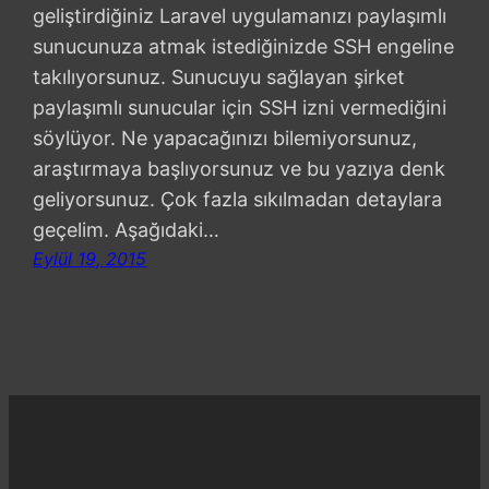
geliştirdiğiniz Laravel uygulamanızı paylaşımlı
sunucunuza atmak istediğinizde SSH engeline
takılıyorsunuz. Sunucuyu sağlayan şirket
paylaşımlı sunucular için SSH izni vermediğini
söylüyor. Ne yapacağınızı bilemiyorsunuz,
araştırmaya başlıyorsunuz ve bu yazıya denk
geliyorsunuz. Çok fazla sıkılmadan detaylara
geçelim. Aşağıdaki…
Eylül 19, 2015