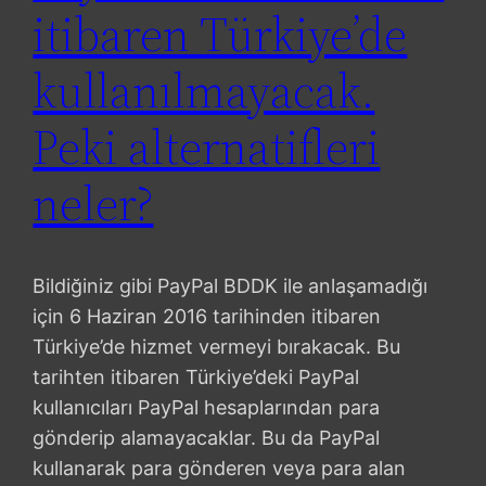
itibaren Türkiye’de
kullanılmayacak.
Peki alternatifleri
neler?
Bildiğiniz gibi PayPal BDDK ile anlaşamadığı
için 6 Haziran 2016 tarihinden itibaren
Türkiye’de hizmet vermeyi bırakacak. Bu
tarihten itibaren Türkiye’deki PayPal
kullanıcıları PayPal hesaplarından para
gönderip alamayacaklar. Bu da PayPal
kullanarak para gönderen veya para alan