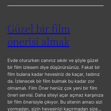
Güzel bir film
önerisi almak
Evde otururken canınız sıkılır ve şöyle güzel
bir film izlesem diye düşünürsünüz. Fakat bir
film bulana kadar hevesiniz de kaçar, tadınız
da. İzlenecek bir film bulmak bu kadar zor
olmamalı. Film Öner henüz çok yeni bir film
öneri servisi. Daha siteyi açar açmaz karşınıza
bir film önerisiyle çıkıyor. Bu sitenin amacı sizi
yormadan, sizin hevesinizi kaçırmadan size…