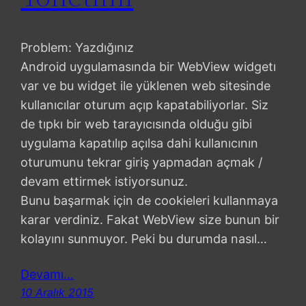
Problem: Yazdığınız
Android uygulamasında bir WebView widgetı
var ve bu widget ile yüklenen web sitesinde
kullanıcılar oturum açıp kapatabiliyorlar. Siz
de tıpkı bir web tarayıcısında olduğu gibi
uygulama kapatılıp açılsa dahi kullanıcının
oturumunu tekrar giriş yapmadan açmak /
devam ettirmek istiyorsunuz.
Bunu başarmak için de cookieleri kullanmaya
karar verdiniz. Fakat WebView size bunun bir
kolayını sunmuyor. Peki bu durumda nasıl…
Devamı…
10 Aralık 2015