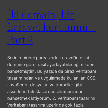
İki domain, bir
Laravel kurulumu –
Part 2
Serinin birinci parçasında Laravel’in dilini
domaine göre nasıl ayarlayabileceğimizden
bahsetmiştim. Bu yazıda da biraz veritabanı
tasarımından ve uygulamada kullanılan CSS,
JavaScript dosyaları ve görseller gibi
assetlerin tek klasörden alınmasından
bahsetmek istiyorum. 2. Veritabanı tasarımı
Veritabanı tasarımı üzerinde çok fazla