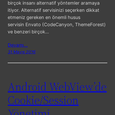
birçok insanı alternatif yöntemler aramaya
itiyor. Alternatif servisinizi seçerken dikkat
etmeniz gereken en önemli husus
servisin Envato (CodeCanyon, ThemeForest)
ve benzeri birçok…
Devamı…
31 Mayıs 2016
Android WebView’de
Cookie/Session
Yönetimi