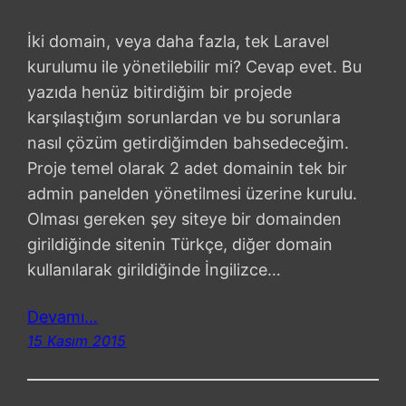
İki domain, veya daha fazla, tek Laravel
kurulumu ile yönetilebilir mi? Cevap evet. Bu
yazıda henüz bitirdiğim bir projede
karşılaştığım sorunlardan ve bu sorunlara
nasıl çözüm getirdiğimden bahsedeceğim.
Proje temel olarak 2 adet domainin tek bir
admin panelden yönetilmesi üzerine kurulu.
Olması gereken şey siteye bir domainden
girildiğinde sitenin Türkçe, diğer domain
kullanılarak girildiğinde İngilizce…
Devamı…
15 Kasım 2015