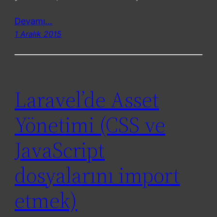
Devamı…
1 Aralık 2015
Laravel’de Asset
Yönetimi (CSS ve
JavaScript
dosyalarını import
etmek)