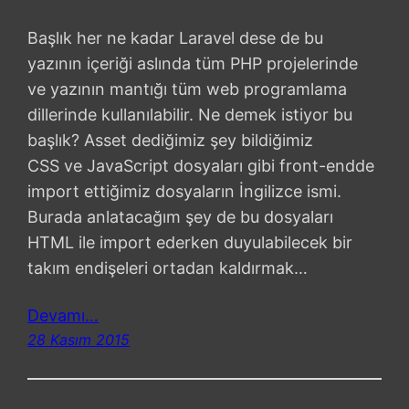
Başlık her ne kadar Laravel dese de bu
yazının içeriği aslında tüm PHP projelerinde
ve yazının mantığı tüm web programlama
dillerinde kullanılabilir. Ne demek istiyor bu
başlık? Asset dediğimiz şey bildiğimiz
CSS ve JavaScript dosyaları gibi front-endde
import ettiğimiz dosyaların İngilizce ismi.
Burada anlatacağım şey de bu dosyaları
HTML ile import ederken duyulabilecek bir
takım endişeleri ortadan kaldırmak…
Devamı…
28 Kasım 2015