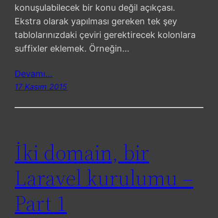
konuşulabilecek bir konu değil açıkçası.
Ekstra olarak yapılması gereken tek şey
tablolarınızdaki çeviri gerektirecek kolonlara
suffixler eklemek. Örneğin…
Devamı…
17 Kasım 2015
İki domain, bir
Laravel kurulumu –
Part 1